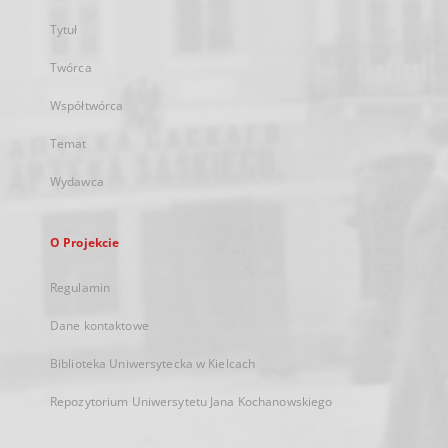
Tytuł
Twórca
Współtwórca
Temat
Wydawca
O Projekcie
Regulamin
Dane kontaktowe
Biblioteka Uniwersytecka w Kielcach
Repozytorium Uniwersytetu Jana Kochanowskiego