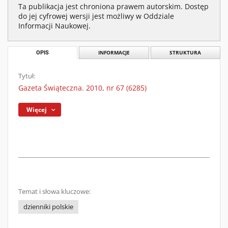
Ta publikacja jest chroniona prawem autorskim. Dostęp
do jej cyfrowej wersji jest możliwy w Oddziale
Informacji Naukowej.
OPIS
INFORMACJE
STRUKTURA
Tytuł:
Gazeta Świąteczna. 2010, nr 67 (6285)
Więcej
Temat i słowa kluczowe:
dzienniki polskie