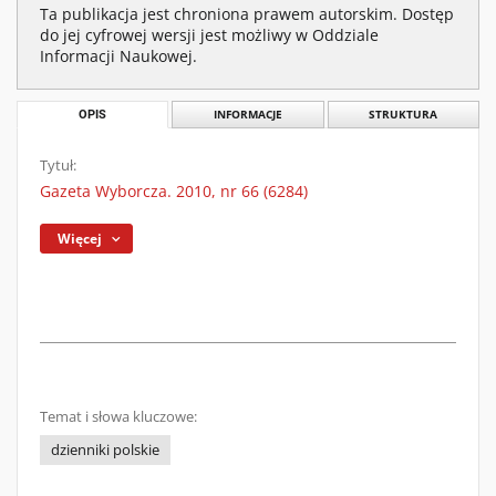
Ta publikacja jest chroniona prawem autorskim. Dostęp
do jej cyfrowej wersji jest możliwy w Oddziale
Informacji Naukowej.
OPIS
INFORMACJE
STRUKTURA
Tytuł:
Gazeta Wyborcza. 2010, nr 66 (6284)
Więcej
Temat i słowa kluczowe:
dzienniki polskie