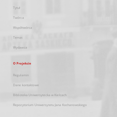
Tytuł
Twórca
Współtwórca
Temat
Wydawca
O Projekcie
Regulamin
Dane kontaktowe
Biblioteka Uniwersytecka w Kielcach
Repozytorium Uniwersytetu Jana Kochanowskiego