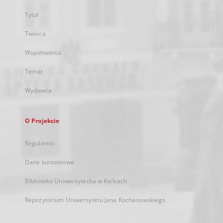
Tytuł
Twórca
Współtwórca
Temat
Wydawca
O Projekcie
Regulamin
Dane kontaktowe
Biblioteka Uniwersytecka w Kielcach
Repozytorium Uniwersytetu Jana Kochanowskiego