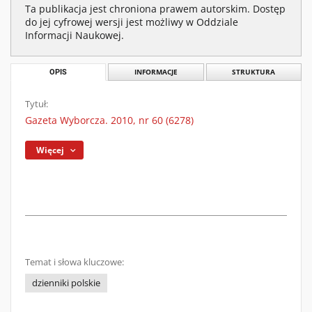
Ta publikacja jest chroniona prawem autorskim. Dostęp
do jej cyfrowej wersji jest możliwy w Oddziale
Informacji Naukowej.
OPIS
INFORMACJE
STRUKTURA
Tytuł:
Gazeta Wyborcza. 2010, nr 60 (6278)
Więcej
Temat i słowa kluczowe:
dzienniki polskie