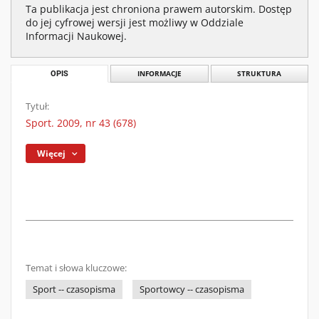
Ta publikacja jest chroniona prawem autorskim. Dostęp
do jej cyfrowej wersji jest możliwy w Oddziale
Informacji Naukowej.
OPIS
INFORMACJE
STRUKTURA
Tytuł:
Sport. 2009, nr 43 (678)
Więcej
Temat i słowa kluczowe:
Sport -- czasopisma
Sportowcy -- czasopisma