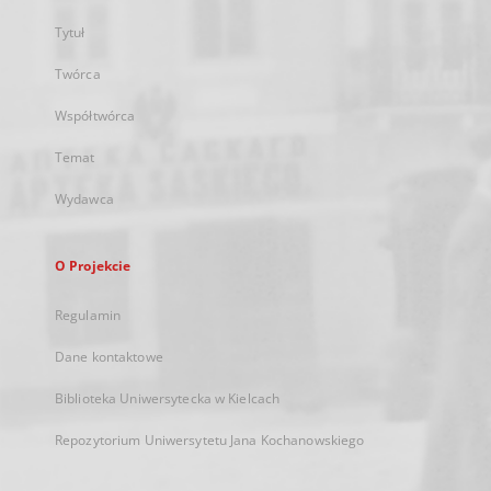
Tytuł
Twórca
Współtwórca
Temat
Wydawca
O Projekcie
Regulamin
Dane kontaktowe
Biblioteka Uniwersytecka w Kielcach
Repozytorium Uniwersytetu Jana Kochanowskiego