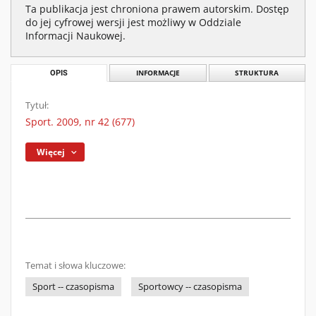
Ta publikacja jest chroniona prawem autorskim. Dostęp
do jej cyfrowej wersji jest możliwy w Oddziale
Informacji Naukowej.
OPIS
INFORMACJE
STRUKTURA
Tytuł:
Sport. 2009, nr 42 (677)
Więcej
Temat i słowa kluczowe:
Sport -- czasopisma
Sportowcy -- czasopisma