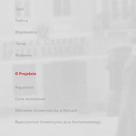
Tytuł
Twórca
Współtwórca
Temat
Wydawca
O Projekcie
Regulamin
Dane kontaktowe
Biblioteka Uniwersytecka w Kielcach
Repozytorium Uniwersytetu Jana Kochanowskiego