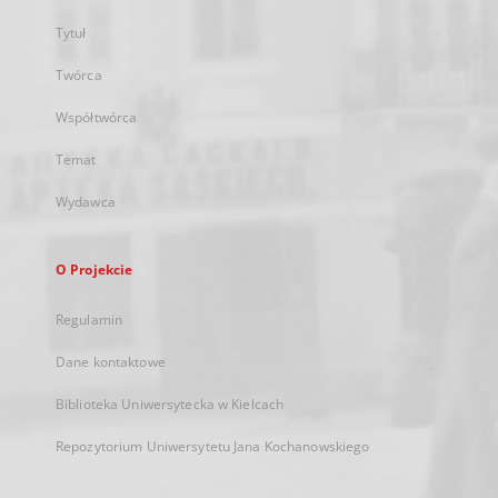
Tytuł
Twórca
Współtwórca
Temat
Wydawca
O Projekcie
Regulamin
Dane kontaktowe
Biblioteka Uniwersytecka w Kielcach
Repozytorium Uniwersytetu Jana Kochanowskiego