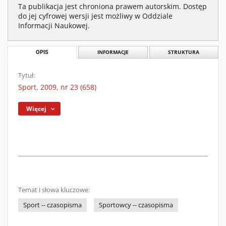
Ta publikacja jest chroniona prawem autorskim. Dostęp
do jej cyfrowej wersji jest możliwy w Oddziale
Informacji Naukowej.
OPIS
INFORMACJE
STRUKTURA
Tytuł:
Sport. 2009, nr 23 (658)
Więcej
Temat i słowa kluczowe:
Sport -- czasopisma
Sportowcy -- czasopisma