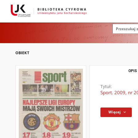
OBIEKT
OPIS
Tytuł:
Sport. 2009, nr 2
Więcej