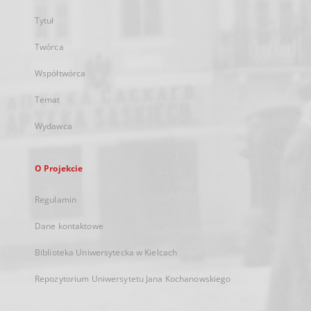
Tytuł
Twórca
Współtwórca
Temat
Wydawca
O Projekcie
Regulamin
Dane kontaktowe
Biblioteka Uniwersytecka w Kielcach
Repozytorium Uniwersytetu Jana Kochanowskiego