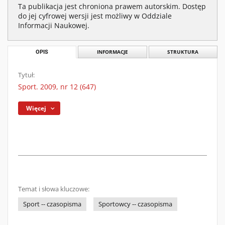
Ta publikacja jest chroniona prawem autorskim. Dostęp
do jej cyfrowej wersji jest możliwy w Oddziale
Informacji Naukowej.
OPIS
INFORMACJE
STRUKTURA
Tytuł:
Sport. 2009, nr 12 (647)
Więcej
Temat i słowa kluczowe:
Sport -- czasopisma
Sportowcy -- czasopisma