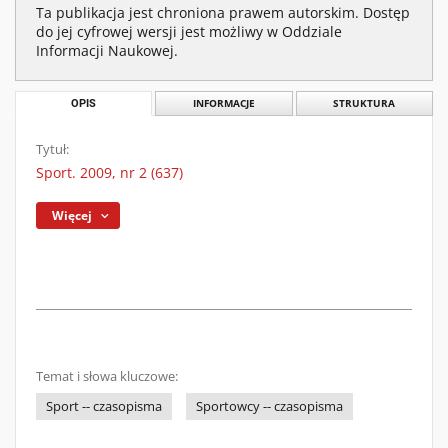
Ta publikacja jest chroniona prawem autorskim. Dostęp
do jej cyfrowej wersji jest możliwy w Oddziale
Informacji Naukowej.
OPIS
INFORMACJE
STRUKTURA
Tytuł:
Sport. 2009, nr 2 (637)
Więcej
Temat i słowa kluczowe:
Sport -- czasopisma
Sportowcy -- czasopisma