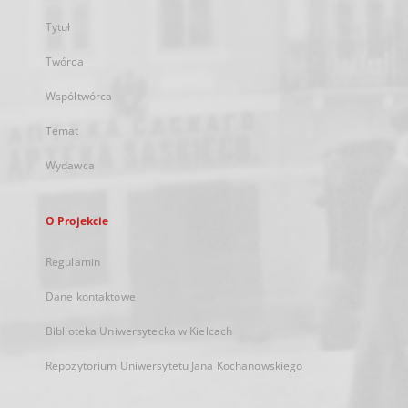
Tytuł
Twórca
Współtwórca
Temat
Wydawca
O Projekcie
Regulamin
Dane kontaktowe
Biblioteka Uniwersytecka w Kielcach
Repozytorium Uniwersytetu Jana Kochanowskiego