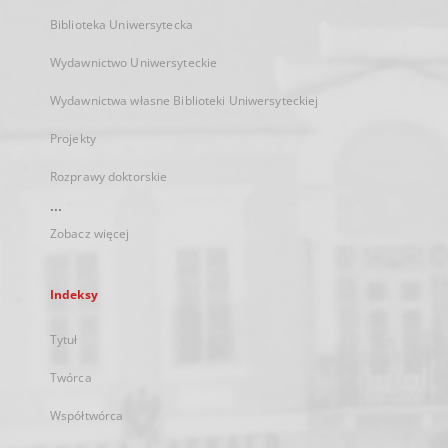
Biblioteka Uniwersytecka
Wydawnictwo Uniwersyteckie
Wydawnictwa własne Biblioteki Uniwersyteckiej
Projekty
Rozprawy doktorskie
...
Zobacz więcej
Indeksy
Tytuł
Twórca
Współtwórca