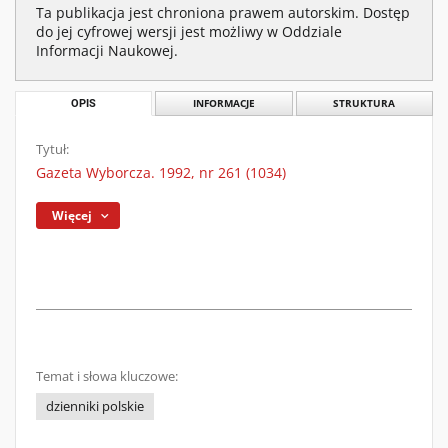
Ta publikacja jest chroniona prawem autorskim. Dostęp
do jej cyfrowej wersji jest możliwy w Oddziale
Informacji Naukowej.
OPIS
INFORMACJE
STRUKTURA
Tytuł:
Gazeta Wyborcza. 1992, nr 261 (1034)
Więcej
Temat i słowa kluczowe:
dzienniki polskie