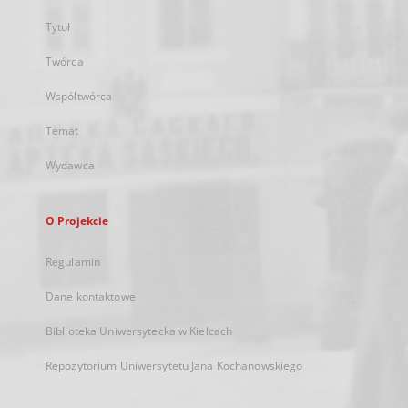
Tytuł
Twórca
Współtwórca
Temat
Wydawca
O Projekcie
Regulamin
Dane kontaktowe
Biblioteka Uniwersytecka w Kielcach
Repozytorium Uniwersytetu Jana Kochanowskiego