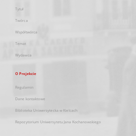
Tytuł
Twórca
Współtwórca
Temat
Wydawca
O Projekcie
Regulamin
Dane kontaktowe
Biblioteka Uniwersytecka w Kielcach
Repozytorium Uniwersytetu Jana Kochanowskiego