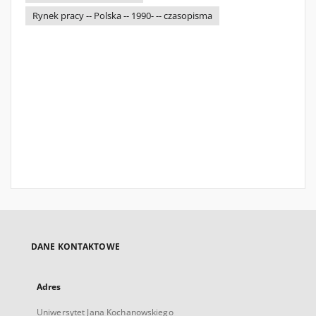
Rynek pracy -- Polska -- 1990- -- czasopisma
DANE KONTAKTOWE
Adres
Uniwersytet Jana Kochanowskiego