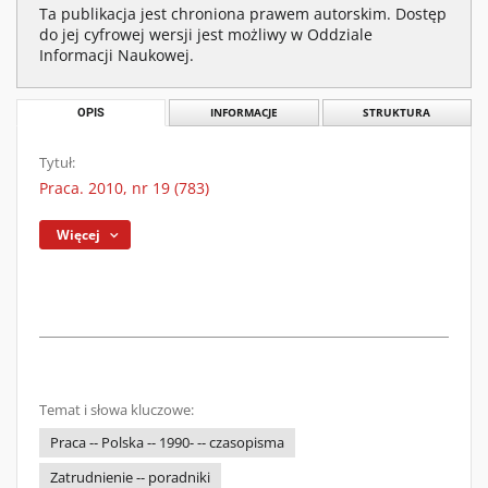
Ta publikacja jest chroniona prawem autorskim. Dostęp
do jej cyfrowej wersji jest możliwy w Oddziale
Informacji Naukowej.
OPIS
INFORMACJE
STRUKTURA
Tytuł:
Praca. 2010, nr 19 (783)
Więcej
Temat i słowa kluczowe:
Praca -- Polska -- 1990- -- czasopisma
Zatrudnienie -- poradniki