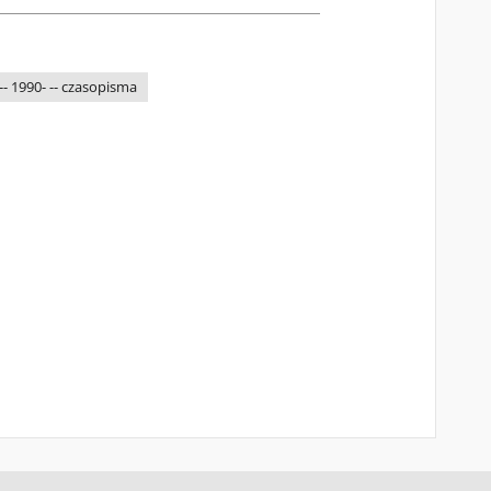
-- 1990- -- czasopisma