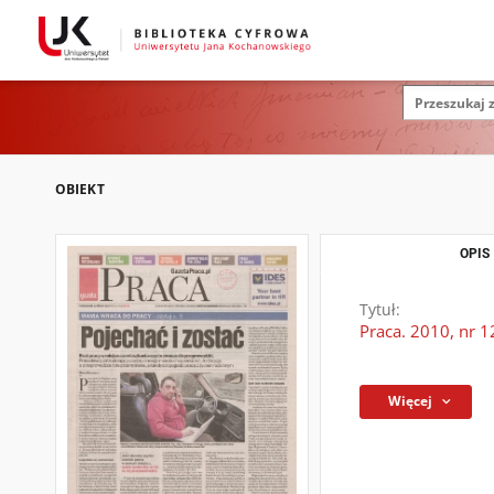
OBIEKT
OPIS
Tytuł:
Praca. 2010, nr 1
Więcej