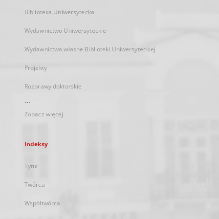
Biblioteka Uniwersytecka
Wydawnictwo Uniwersyteckie
Wydawnictwa własne Biblioteki Uniwersyteckiej
Projekty
Rozprawy doktorskie
...
Zobacz więcej
Indeksy
Tytuł
Twórca
Współtwórca