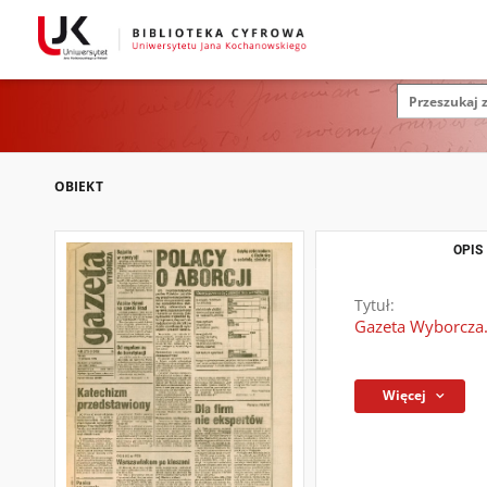
OBIEKT
OPIS
Tytuł:
Gazeta Wyborcza.
Więcej