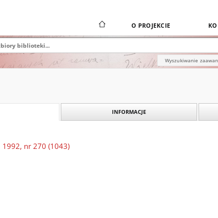
O PROJEKCIE
KO
Wyszukiwanie zaawa
INFORMACJE
 1992, nr 270 (1043)