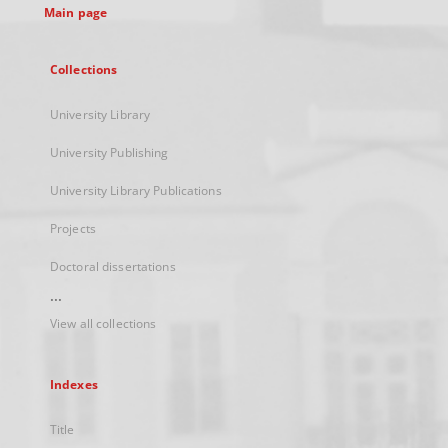
Main page
Collections
University Library
University Publishing
University Library Publications
Projects
Doctoral dissertations
...
View all collections
Indexes
Title