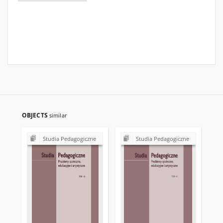
OBJECTS
similar
Studia Pedagogiczne
Studia Pedagogiczne