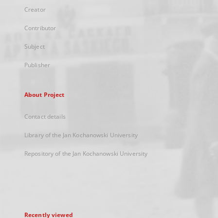
Creator
Contributor
Subject
Publisher
About Project
Contact details
Library of the Jan Kochanowski University
Repository of the Jan Kochanowski University
Recently viewed