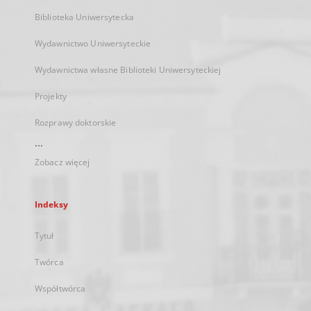
Biblioteka Uniwersytecka
Wydawnictwo Uniwersyteckie
Wydawnictwa własne Biblioteki Uniwersyteckiej
Projekty
Rozprawy doktorskie
...
Zobacz więcej
Indeksy
Tytuł
Twórca
Współtwórca