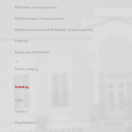
Biblioteka Uniwersytecka
Wydawnictwo Uniwersyteckie
Wydawnictwa własne Biblioteki Uniwersyteckiej
Projekty
Rozprawy doktorskie
...
Zobacz więcej
Indeksy
Tytuł
Twórca
Współtwórca