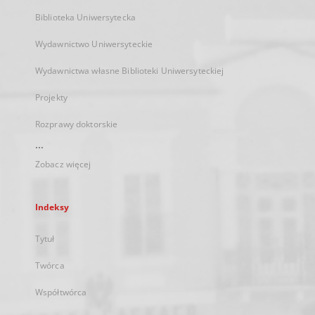
Biblioteka Uniwersytecka
Wydawnictwo Uniwersyteckie
Wydawnictwa własne Biblioteki Uniwersyteckiej
Projekty
Rozprawy doktorskie
...
Zobacz więcej
Indeksy
Tytuł
Twórca
Współtwórca