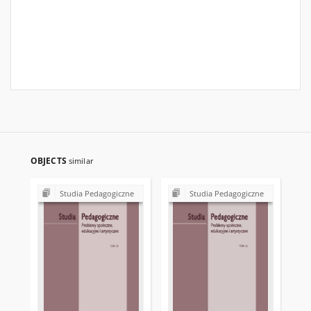
OBJECTS
similar
Studia Pedagogiczne
Studia Pedagogiczne