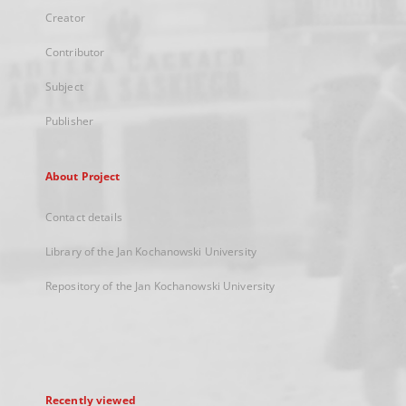
Creator
Contributor
Subject
Publisher
About Project
Contact details
Library of the Jan Kochanowski University
Repository of the Jan Kochanowski University
Recently viewed