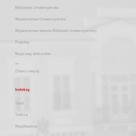
Biblioteka Uniwersytecka
Wydawnictwo Uniwersyteckie
Wydawnictwa własne Biblioteki Uniwersyteckiej
Projekty
Rozprawy doktorskie
...
Zobacz więcej
Indeksy
Tytuł
Twórca
Współtwórca