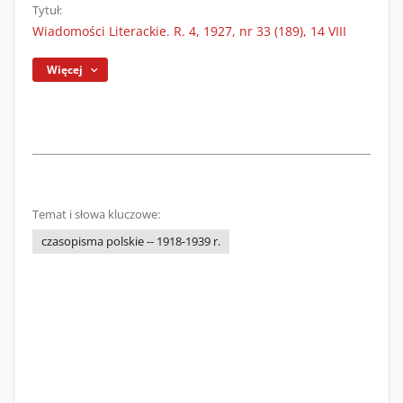
Tytuł:
Wiadomości Literackie. R. 4, 1927, nr 33 (189), 14 VIII
Więcej
Temat i słowa kluczowe:
czasopisma polskie -- 1918-1939 r.