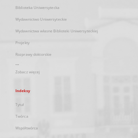
Biblioteka Uniwersytecka
Wydawnictwo Uniwersyteckie
Wydawnictwa własne Biblioteki Uniwersyteckiej
Projekty
Rozprawy doktorskie
...
Zobacz więcej
Indeksy
Tytuł
Twórca
Współtwórca