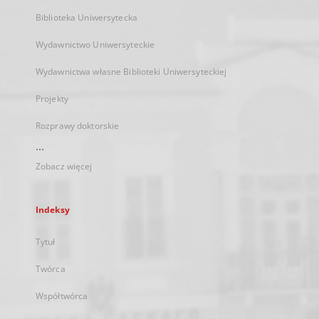
Biblioteka Uniwersytecka
Wydawnictwo Uniwersyteckie
Wydawnictwa własne Biblioteki Uniwersyteckiej
Projekty
Rozprawy doktorskie
...
Zobacz więcej
Indeksy
Tytuł
Twórca
Współtwórca