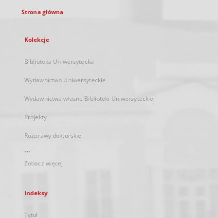
Strona główna
Kolekcje
Biblioteka Uniwersytecka
Wydawnictwo Uniwersyteckie
Wydawnictwa własne Biblioteki Uniwersyteckiej
Projekty
Rozprawy doktorskie
...
Zobacz więcej
Indeksy
Tytuł