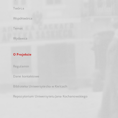
Twórca
Współtwórca
Temat
Wydawca
O Projekcie
Regulamin
Dane kontaktowe
Biblioteka Uniwersytecka w Kielcach
Repozytorium Uniwersytetu Jana Kochanowskiego