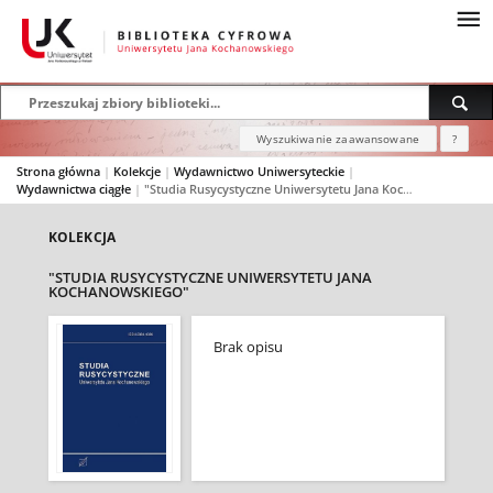
Wyszukiwanie zaawansowane
?
Strona główna
|
Kolekcje
|
Wydawnictwo Uniwersyteckie
|
Wydawnictwa ciągłe
|
"Studia Rusycystyczne Uniwersytetu Jana Kochanowskiego"
KOLEKCJA
"STUDIA RUSYCYSTYCZNE UNIWERSYTETU JANA
KOCHANOWSKIEGO"
Brak opisu