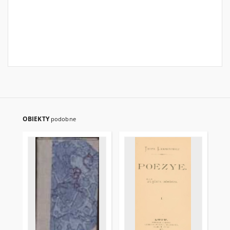
OBIEKTY
podobne