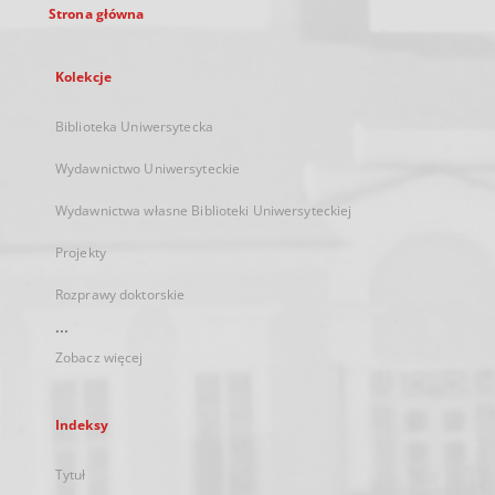
Strona główna
Kolekcje
Biblioteka Uniwersytecka
Wydawnictwo Uniwersyteckie
Wydawnictwa własne Biblioteki Uniwersyteckiej
Projekty
Rozprawy doktorskie
...
Zobacz więcej
Indeksy
Tytuł