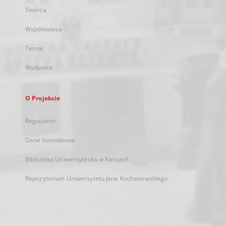
Twórca
Współtwórca
Temat
Wydawca
O Projekcie
Regulamin
Dane kontaktowe
Biblioteka Uniwersytecka w Kielcach
Repozytorium Uniwersytetu Jana Kochanowskiego