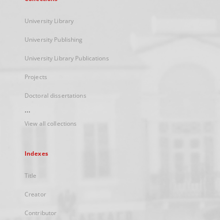
University Library
University Publishing
University Library Publications
Projects
Doctoral dissertations
...
View all collections
Indexes
Title
Creator
Contributor