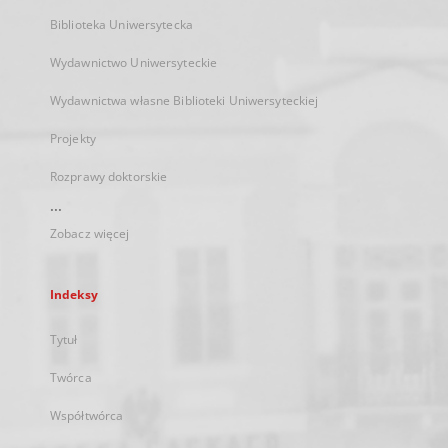
Biblioteka Uniwersytecka
Wydawnictwo Uniwersyteckie
Wydawnictwa własne Biblioteki Uniwersyteckiej
Projekty
Rozprawy doktorskie
...
Zobacz więcej
Indeksy
Tytuł
Twórca
Współtwórca