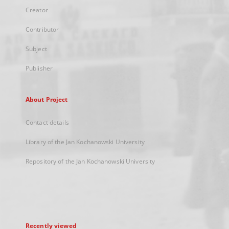
Creator
Contributor
Subject
Publisher
About Project
Contact details
Library of the Jan Kochanowski University
Repository of the Jan Kochanowski University
Recently viewed