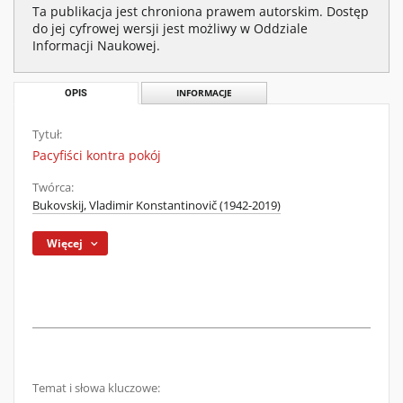
Ta publikacja jest chroniona prawem autorskim. Dostęp
do jej cyfrowej wersji jest możliwy w Oddziale
Informacji Naukowej.
OPIS
INFORMACJE
Tytuł:
Pacyfiści kontra pokój
Twórca:
Bukovskij, Vladimir Konstantinovič (1942-2019)
Więcej
Temat i słowa kluczowe: