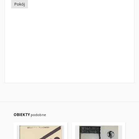
Pokój
OBIEKTY
podobne