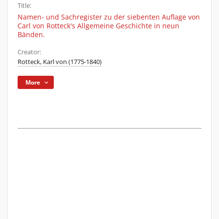
Title:
Namen- und Sachregister zu der siebenten Auflage von
Carl von Rotteck's Allgemeine Geschichte in neun
Bänden.
Creator:
Rotteck, Karl von (1775-1840)
More