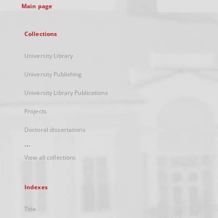
Main page
Collections
University Library
University Publishing
University Library Publications
Projects
Doctoral dissertations
...
View all collections
Indexes
Title