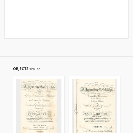
OBJECTS
similar