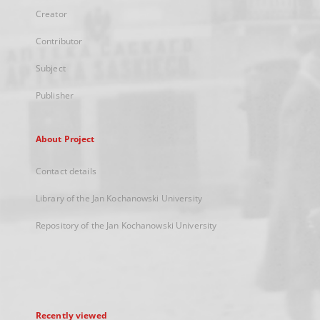
Creator
Contributor
Subject
Publisher
About Project
Contact details
Library of the Jan Kochanowski University
Repository of the Jan Kochanowski University
Recently viewed