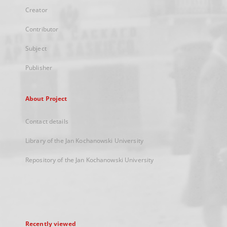
Creator
Contributor
Subject
Publisher
About Project
Contact details
Library of the Jan Kochanowski University
Repository of the Jan Kochanowski University
Recently viewed