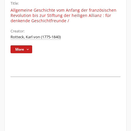
Title:
Allgemeine Geschichte vom Anfang der französischen
Revolution bis zur Stiftung der heiligen Allianz : für
denkende Geschichtfreunde /
Creator:
Rotteck, Karl von (1775-1840)
More