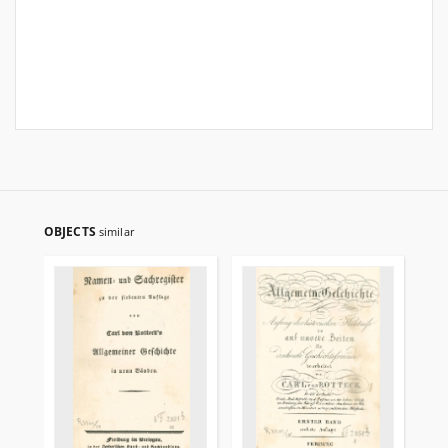
OBJECTS
similar