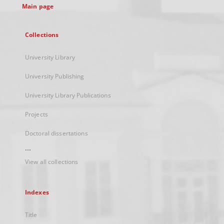
Main page
Collections
University Library
University Publishing
University Library Publications
Projects
Doctoral dissertations
...
View all collections
Indexes
Title