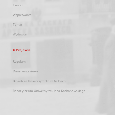
Twórca
Współtwórca
Temat
Wydawca
O Projekcie
Regulamin
Dane kontaktowe
Biblioteka Uniwersytecka w Kielcach
Repozytorium Uniwersytetu Jana Kochanowskiego