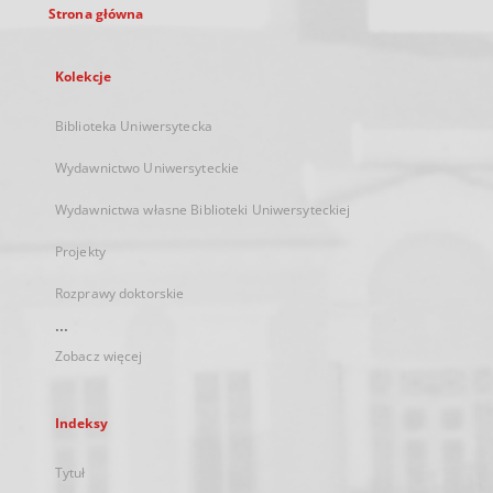
Strona główna
Kolekcje
Biblioteka Uniwersytecka
Wydawnictwo Uniwersyteckie
Wydawnictwa własne Biblioteki Uniwersyteckiej
Projekty
Rozprawy doktorskie
...
Zobacz więcej
Indeksy
Tytuł