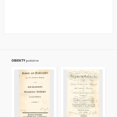
OBIEKTY
podobne