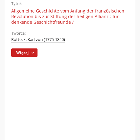
Tytuł:
Allgemeine Geschichte vom Anfang der französischen
Revolution bis zur Stiftung der heiligen Allianz : für
denkende Geschichtfreunde /
Twórca:
Rotteck, Karl von (1775-1840)
Więcej