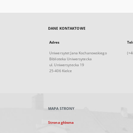
DANE KONTAKTOWE
Adres
Tel
Uniwersytet Jana Kochanowskiego
(+4
Biblioteka Uniwersytecka
ul. Uniwersytecka 19
25-406 Kielce
MAPA STRONY
Strona główna