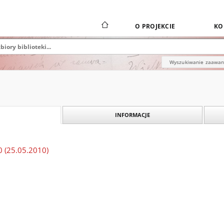
O PROJEKCIE
KO
Wyszukiwanie zaawa
INFORMACJE
 (25.05.2010)