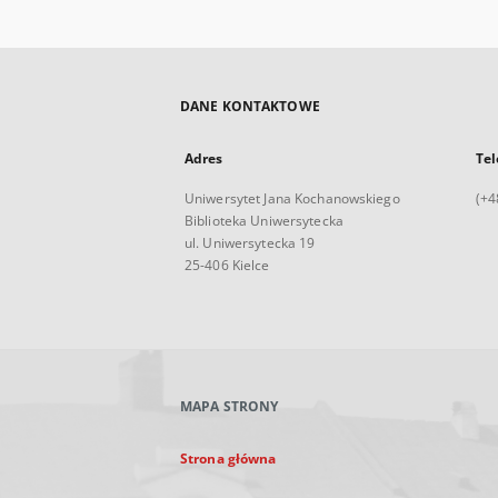
DANE KONTAKTOWE
Adres
Tel
Uniwersytet Jana Kochanowskiego
(+4
Biblioteka Uniwersytecka
ul. Uniwersytecka 19
25-406 Kielce
MAPA STRONY
Strona główna