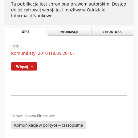
Ta publikacja jest chroniona prawem autorskim. Dostęp
do jej cyfrowej wersji jest możliwy w Oddziale
Informacji Naukowej.
OPIS
INFORMACJE
STRUKTURA
Tytuł:
Komunikaty. 2010 (18.05.2010)
Więcej
Temat i słowa kluczowe:
Komunikacja w polityce -- czasopisma