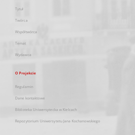
Tytuł
Twórca
Współtwórca
Temat
Wydawca
O Projekcie
Regulamin
Dane kontaktowe
Biblioteka Uniwersytecka w Kielcach
Repozytorium Uniwersytetu Jana Kochanowskiego