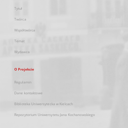
Tytuł
Twórca
Współtwórca
Temat
Wydawca
O Projekcie
Regulamin
Dane kontaktowe
Biblioteka Uniwersytecka w Kielcach
Repozytorium Uniwersytetu Jana Kochanowskiego