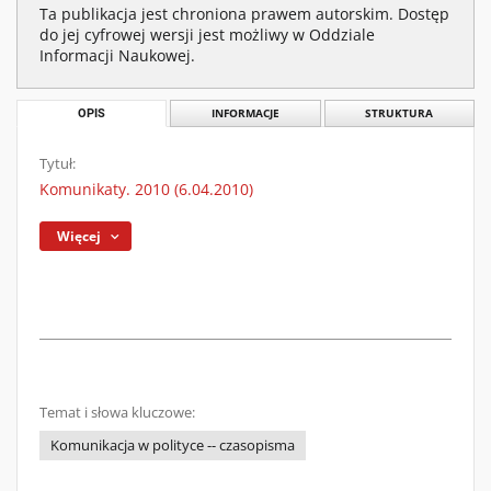
Ta publikacja jest chroniona prawem autorskim. Dostęp
do jej cyfrowej wersji jest możliwy w Oddziale
Informacji Naukowej.
OPIS
INFORMACJE
STRUKTURA
Tytuł:
Komunikaty. 2010 (6.04.2010)
Więcej
Temat i słowa kluczowe:
Komunikacja w polityce -- czasopisma