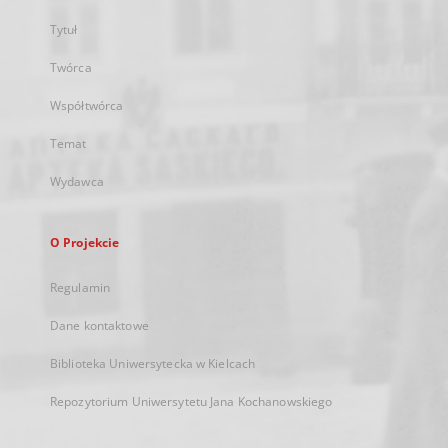
Tytuł
Twórca
Współtwórca
Temat
Wydawca
O Projekcie
Regulamin
Dane kontaktowe
Biblioteka Uniwersytecka w Kielcach
Repozytorium Uniwersytetu Jana Kochanowskiego