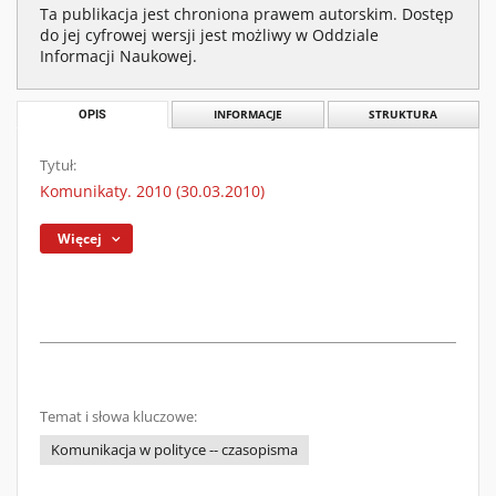
Ta publikacja jest chroniona prawem autorskim. Dostęp
do jej cyfrowej wersji jest możliwy w Oddziale
Informacji Naukowej.
OPIS
INFORMACJE
STRUKTURA
Tytuł:
Komunikaty. 2010 (30.03.2010)
Więcej
Temat i słowa kluczowe:
Komunikacja w polityce -- czasopisma