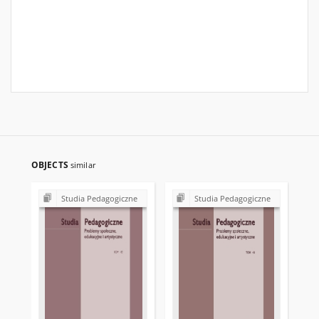
OBJECTS
similar
Studia Pedagogiczne
Studia Pedagogiczne