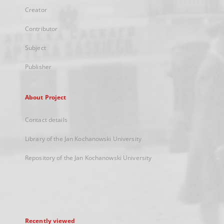
Creator
Contributor
Subject
Publisher
About Project
Contact details
Library of the Jan Kochanowski University
Repository of the Jan Kochanowski University
Recently viewed