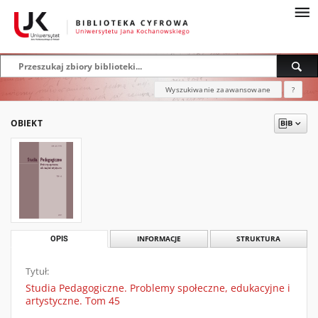
Wyszukiwanie zaawansowane
?
OBIEKT
OPIS
INFORMACJE
STRUKTURA
Tytuł:
Studia Pedagogiczne. Problemy społeczne, edukacyjne i
artystyczne. Tom 45