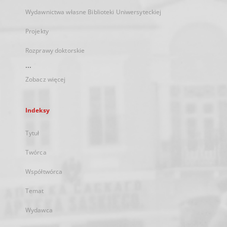
Wydawnictwa własne Biblioteki Uniwersyteckiej
Projekty
Rozprawy doktorskie
...
Zobacz więcej
Indeksy
Tytuł
Twórca
Współtwórca
Temat
Wydawca