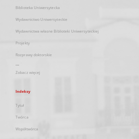
Biblioteka Uniwersytecka
Wydawnictwo Uniwersyteckie
Wydawnictwa własne Biblioteki Uniwersyteckiej
Projekty
Rozprawy doktorskie
...
Zobacz więcej
Indeksy
Tytuł
Twórca
Współtwórca