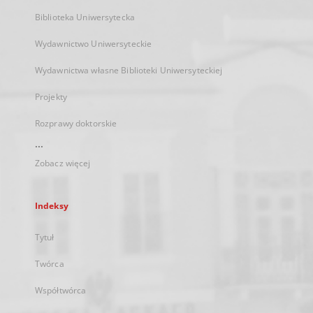
Biblioteka Uniwersytecka
Wydawnictwo Uniwersyteckie
Wydawnictwa własne Biblioteki Uniwersyteckiej
Projekty
Rozprawy doktorskie
...
Zobacz więcej
Indeksy
Tytuł
Twórca
Współtwórca