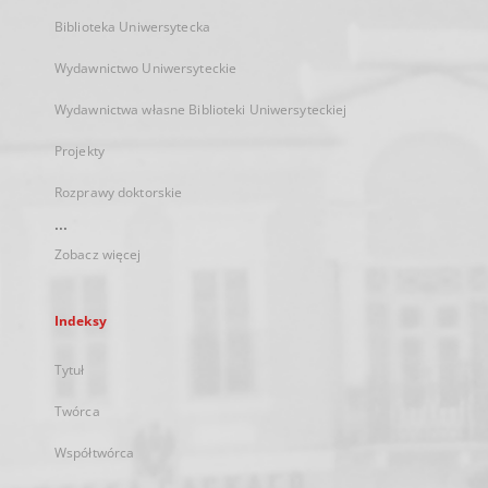
Biblioteka Uniwersytecka
Wydawnictwo Uniwersyteckie
Wydawnictwa własne Biblioteki Uniwersyteckiej
Projekty
Rozprawy doktorskie
...
Zobacz więcej
Indeksy
Tytuł
Twórca
Współtwórca