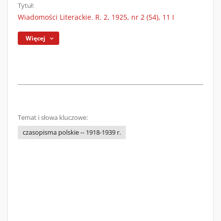
Tytuł:
Wiadomości Literackie. R. 2, 1925, nr 2 (54), 11 I
Więcej
Temat i słowa kluczowe:
czasopisma polskie -- 1918-1939 r.