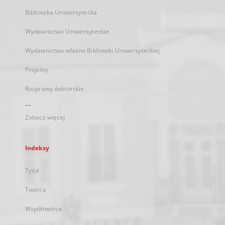
Biblioteka Uniwersytecka
Wydawnictwo Uniwersyteckie
Wydawnictwa własne Biblioteki Uniwersyteckiej
Projekty
Rozprawy doktorskie
...
Zobacz więcej
Indeksy
Tytuł
Twórca
Współtwórca