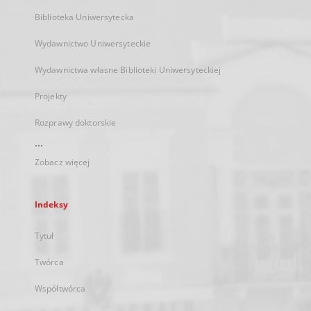
Biblioteka Uniwersytecka
Wydawnictwo Uniwersyteckie
Wydawnictwa własne Biblioteki Uniwersyteckiej
Projekty
Rozprawy doktorskie
...
Zobacz więcej
Indeksy
Tytuł
Twórca
Współtwórca