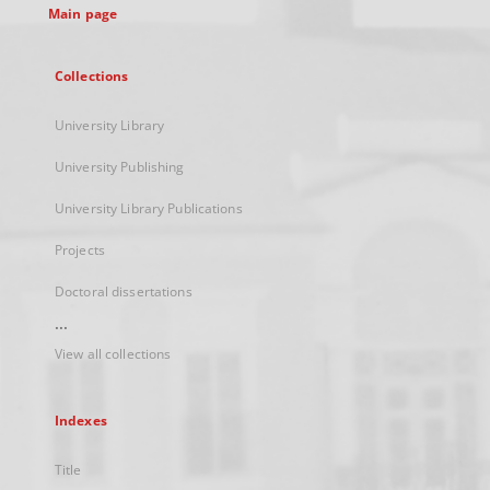
Main page
Collections
University Library
University Publishing
University Library Publications
Projects
Doctoral dissertations
...
View all collections
Indexes
Title