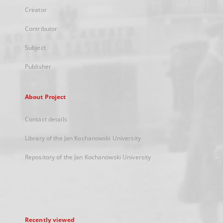
Creator
Contributor
Subject
Publisher
About Project
Contact details
Library of the Jan Kochanowski University
Repository of the Jan Kochanowski University
Recently viewed