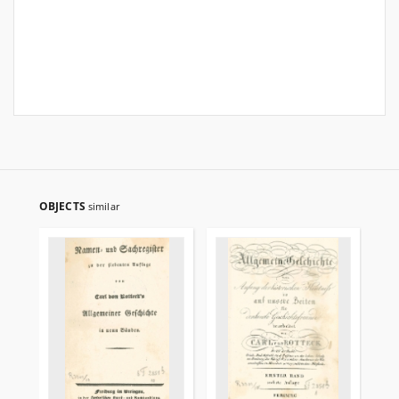
OBJECTS
similar