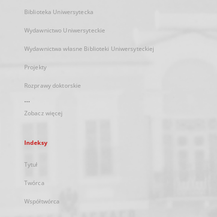
Biblioteka Uniwersytecka
Wydawnictwo Uniwersyteckie
Wydawnictwa własne Biblioteki Uniwersyteckiej
Projekty
Rozprawy doktorskie
...
Zobacz więcej
Indeksy
Tytuł
Twórca
Współtwórca