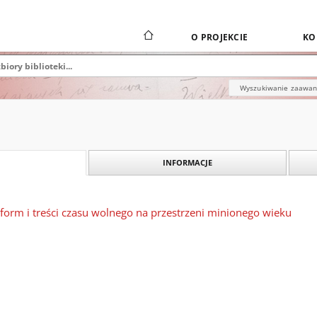
O PROJEKCIE
KO
Wyszukiwanie zaawa
INFORMACJE
 form i treści czasu wolnego na przestrzeni minionego wieku