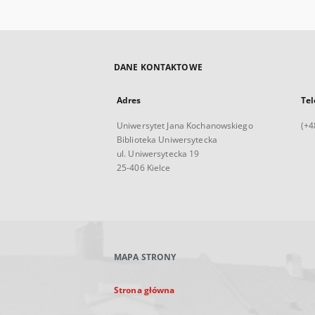
DANE KONTAKTOWE
Adres
Tel
Uniwersytet Jana Kochanowskiego
(+4
Biblioteka Uniwersytecka
ul. Uniwersytecka 19
25-406 Kielce
MAPA STRONY
Strona główna