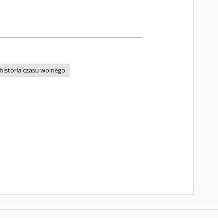
historia czasu wolnego