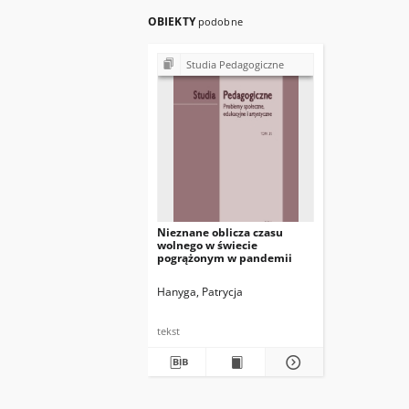
OBIEKTY
podobne
Studia Pedagogiczne
Nieznane oblicza czasu
wolnego w świecie
pogrążonym w pandemii
Hanyga, Patrycja
tekst