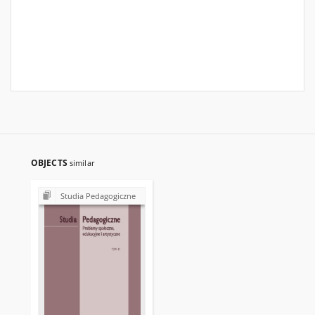
OBJECTS
similar
Studia Pedagogiczne