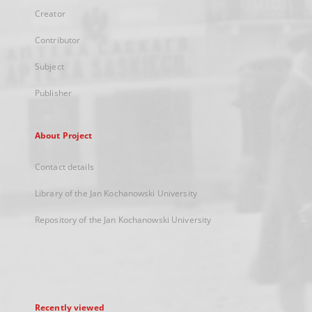
Creator
Contributor
Subject
Publisher
About Project
Contact details
Library of the Jan Kochanowski University
Repository of the Jan Kochanowski University
Recently viewed