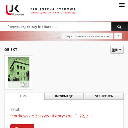
Wyszukiwanie zaawansowane
?
OBIEKT
OPIS
INFORMACJE
STRUKTURA
Tytuł:
Piotrkowskie Zeszyty Historyczne. T. 22, z. 1