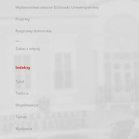
Wydawnictwa własne Biblioteki Uniwersyteckiej
Projekty
Rozprawy doktorskie
...
Zobacz więcej
Indeksy
Tytuł
Twórca
Współtwórca
Temat
Wydawca