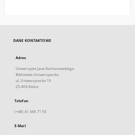
DANE KONTAKTOWE
Adres
Uniwersytet Jana Kochanowskiego
Biblioteka Uniwersytecka
ul. Uniwersytecka 19
25-406 Kielce
Telefon
(+48) 41 349 71 55
E-Mail